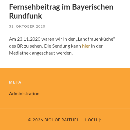
Fernsehbeitrag im Bayerischen
Rundfunk
31. OKTOBER 2020
Am 23.11.2020 waren wir in der „Landfrauenküche“
des BR zu sehen. Die Sendung kann
hier
in der
Mediathek angeschaut werden.
META
Administration
© 2026
BIOHOF RAITHEL
—
HOCH ↑